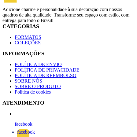
Adicione charme e personalidade à sua decoração com nossos
quadros de alta qualidade. Transforme seu espaço com estilo, com
entrega para todo o Brasil!
CATEGORIAS
FORMATOS
COLEÇÕES
INFORMAÇÕES
POLÍTICA DE ENVIO
POLÍTICA DE PRIVACIDADE
POLÍTICA DE REEMBOLSO
SOBRE NÓS
SOBRE O PRODUTO
Política de cookies
ATENDIMENTO
facebook
facebook