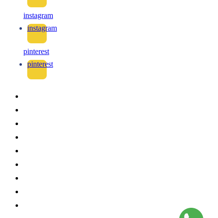
instagram
instagram
pinterest
pinterest