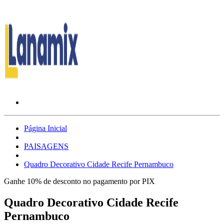
Página Inicial
PAISAGENS
Quadro Decorativo Cidade Recife Pernambuco
Ganhe 10% de desconto no pagamento por PIX
Quadro Decorativo Cidade Recife
Pernambuco