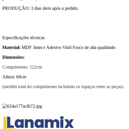
PRODUÇÃO: 3 dias úteis após o pedido.
Especificações técnicas
Material:
MDF 3mm e Adesivo Vinil Fosco de alta qualidade.
Dimensões:
Comprimento: 122cm
Altura: 60cm
(medida total do comprimento incluindo os espaços entre as peças).