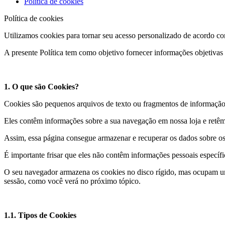
Política de cookies
Política de cookies
Utilizamos cookies para tornar seu acesso personalizado de acordo com
A presente Política tem como objetivo fornecer informações objetivas
1. O que são Cookies?
Cookies são pequenos arquivos de texto ou fragmentos de informação 
Eles contêm informações sobre a sua navegação em nossa loja e retêm
Assim, essa página consegue armazenar e recuperar os dados sobre os
É importante frisar que eles não contêm informações pessoais específ
O seu navegador armazena os cookies no disco rígido, mas ocupam u
sessão, como você verá no próximo tópico.
1.1. Tipos de Cookies