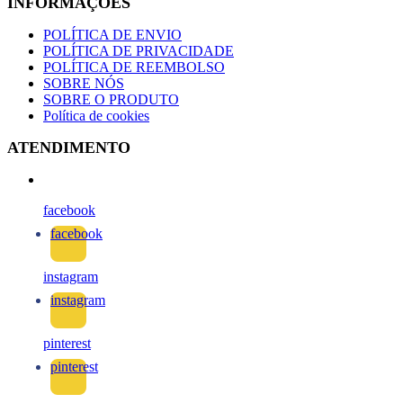
INFORMAÇÕES
POLÍTICA DE ENVIO
POLÍTICA DE PRIVACIDADE
POLÍTICA DE REEMBOLSO
SOBRE NÓS
SOBRE O PRODUTO
Política de cookies
ATENDIMENTO
facebook
facebook
instagram
instagram
pinterest
pinterest