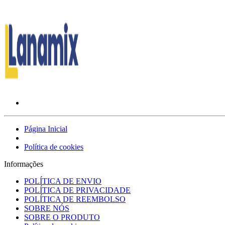
Página Inicial
Política de cookies
Informações
POLÍTICA DE ENVIO
POLÍTICA DE PRIVACIDADE
POLÍTICA DE REEMBOLSO
SOBRE NÓS
SOBRE O PRODUTO