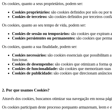
Os cookies, quanto a seus proprietários, podem ser:
Cookies proprietários:
são cookies definidos por nós ou por 
Cookies de terceiros:
são cookies definidos por terceiros conf
Os cookies, quanto ao seu tempo de vida, podem ser:
Cookies de sessão ou temporários:
são cookies que expiram a
Cookies persistentes ou permanentes:
são cookies que perman
Os cookies, quanto a sua finalidade, podem ser:
Cookies necessários:
são cookies essenciais que possibilitam 
funcionar.
Cookies de desempenho:
são cookies que otimizam a forma q
Cookies de funcionalidade:
são cookies que memorizam suas p
Cookies de publicidade:
são cookies que direcionam anúncios 
2. Por que usamos Cookies?
Através dos cookies, buscamos otimizar sua navegação em nossa página
Os cookies participam deste processo porquanto armazenam, leem e e