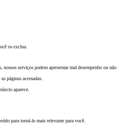
ocê os exclua.
stes, nossos serviços podem apresentar mal desempenho ou não
 as páginas acessadas.
núncio aparece.
eúdo para torná-lo mais relevante para você.