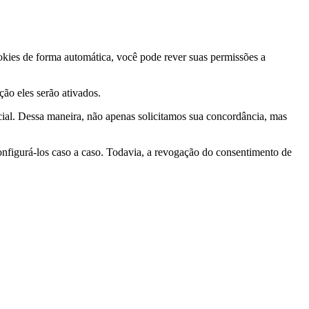
ookies de forma automática, você pode rever suas permissões a
ção eles serão ativados.
ial. Dessa maneira, não apenas solicitamos sua concordância, mas
nfigurá-los caso a caso. Todavia, a revogação do consentimento de