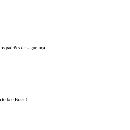
ltos padrões de segurança
 todo o Brasil!