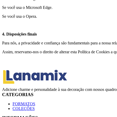
Se você usa o Microsoft Edge.
Se você usa o Opera.
4. Disposições finais
Para nós, a privacidade e confiança são fundamentais para a nossa r
Assim, reservamo-nos o direito de alterar esta Política de Cookies a 
Adicione charme e personalidade à sua decoração com nossos quadros
CATEGORIAS
FORMATOS
COLEÇÕES