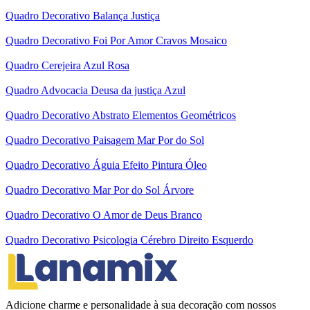
Quadro Decorativo Balança Justiça
Quadro Decorativo Foi Por Amor Cravos Mosaico
Quadro Cerejeira Azul Rosa
Quadro Advocacia Deusa da justiça Azul
Quadro Decorativo Abstrato Elementos Geométricos
Quadro Decorativo Paisagem Mar Por do Sol
Quadro Decorativo Águia Efeito Pintura Óleo
Quadro Decorativo Mar Por do Sol Árvore
Quadro Decorativo O Amor de Deus Branco
Quadro Decorativo Psicologia Cérebro Direito Esquerdo
Adicione charme e personalidade à sua decoração com nossos