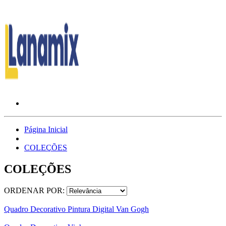
Página Inicial
COLEÇÕES
COLEÇÕES
ORDENAR POR:
Quadro Decorativo Pintura Digital Van Gogh