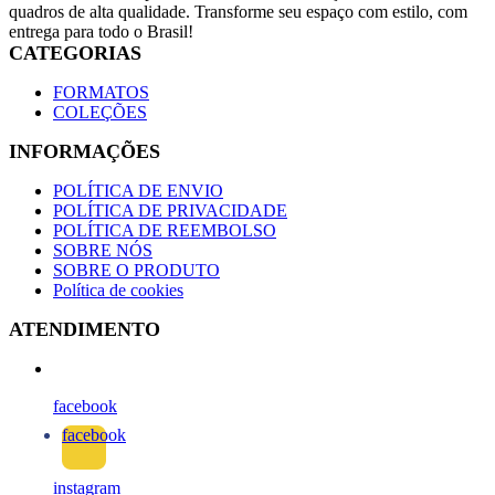
quadros de alta qualidade. Transforme seu espaço com estilo, com
entrega para todo o Brasil!
CATEGORIAS
FORMATOS
COLEÇÕES
INFORMAÇÕES
POLÍTICA DE ENVIO
POLÍTICA DE PRIVACIDADE
POLÍTICA DE REEMBOLSO
SOBRE NÓS
SOBRE O PRODUTO
Política de cookies
ATENDIMENTO
facebook
facebook
instagram