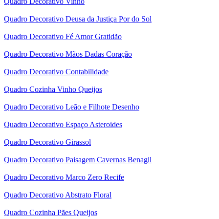
Quadro Decorativo Vinho
Quadro Decorativo Deusa da Justiça Por do Sol
Quadro Decorativo Fé Amor Gratidão
Quadro Decorativo Mãos Dadas Coração
Quadro Decorativo Contabilidade
Quadro Cozinha Vinho Queijos
Quadro Decorativo Leão e Filhote Desenho
Quadro Decorativo Espaço Asteroides
Quadro Decorativo Girassol
Quadro Decorativo Paisagem Cavernas Benagil
Quadro Decorativo Marco Zero Recife
Quadro Decorativo Abstrato Floral
Quadro Cozinha Pães Queijos