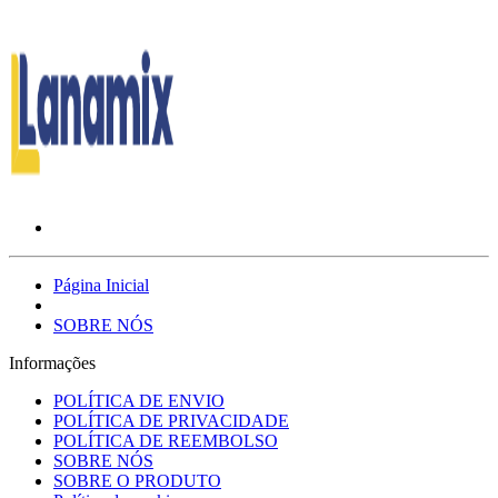
Página Inicial
SOBRE NÓS
Informações
POLÍTICA DE ENVIO
POLÍTICA DE PRIVACIDADE
POLÍTICA DE REEMBOLSO
SOBRE NÓS
SOBRE O PRODUTO