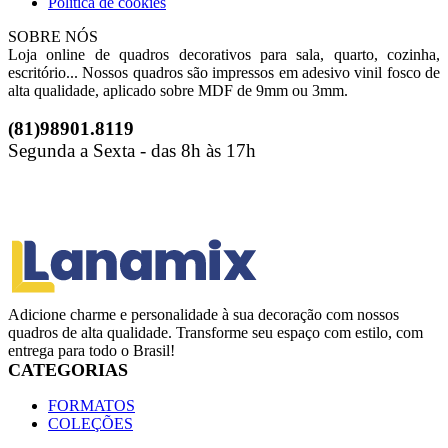
Política de cookies
SOBRE NÓS
Loja online de quadros decorativos para sala, quarto, cozinha,
escritório... Nossos quadros são impressos em adesivo vinil fosco de
alta qualidade, aplicado sobre MDF de 9mm ou 3mm.
(81)98901.8119
Segunda a Sexta - das 8h às 17h
Adicione charme e personalidade à sua decoração com nossos
quadros de alta qualidade. Transforme seu espaço com estilo, com
entrega para todo o Brasil!
CATEGORIAS
FORMATOS
COLEÇÕES