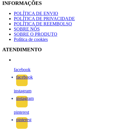
INFORMAÇÕES
POLÍTICA DE ENVIO
POLÍTICA DE PRIVACIDADE
POLÍTICA DE REEMBOLSO
SOBRE NÓS
SOBRE O PRODUTO
Política de cookies
ATENDIMENTO
facebook
facebook
instagram
instagram
pinterest
pinterest