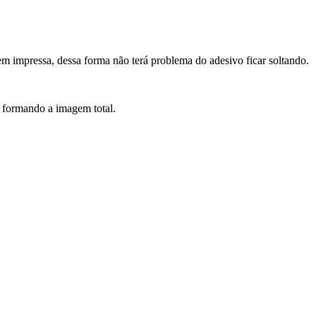
em impressa, dessa forma não terá problema do adesivo ficar soltando.
ra formando a imagem total.