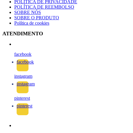
POLÍTICA DE PRIVACIDADE
POLÍTICA DE REEMBOLSO
SOBRE NÓS
SOBRE O PRODUTO
Política de cookies
ATENDIMENTO
facebook
facebook
instagram
instagram
pinterest
pinterest