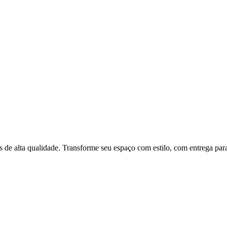
 de alta qualidade. Transforme seu espaço com estilo, com entrega para