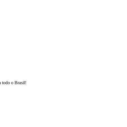
 todo o Brasil!