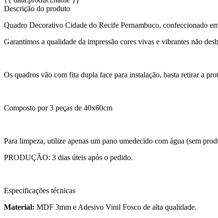
Descrição do produto
Quadro Decorativo Cidade do Recife Pernambuco, confeccionado em a
Garantimos a qualidade da impressão cores vivas e vibrantes não desb
Os quadros vão com fita dupla face para instalação, basta retirar a p
Composto por 3 peças de 40x60cm
Para limpeza, utilize apenas um pano umedecido com água (sem prod
PRODUÇÃO: 3 dias úteis após o pedido.
Especificações técnicas
Material:
MDF 3mm e Adesivo Vinil Fosco de alta qualidade.