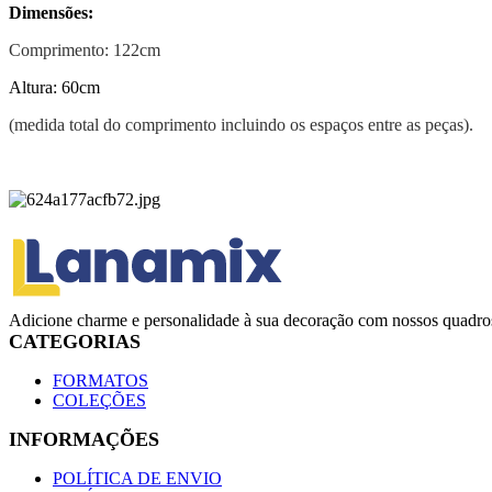
Dimensões:
Comprimento: 122cm
Altura: 60cm
(medida total do comprimento incluindo os espaços entre as peças).
Adicione charme e personalidade à sua decoração com nossos quadros
CATEGORIAS
FORMATOS
COLEÇÕES
INFORMAÇÕES
POLÍTICA DE ENVIO