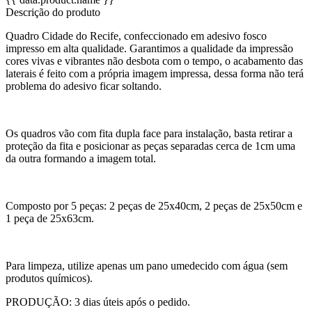
Descrição do produto
Quadro Cidade do Recife, confeccionado em adesivo fosco
impresso em alta qualidade. Garantimos a qualidade da impressão
cores vivas e vibrantes não desbota com o tempo, o acabamento das
laterais é feito com a própria imagem impressa, dessa forma não terá
problema do adesivo ficar soltando.
Os quadros vão com fita dupla face para instalação, basta retirar a
proteção da fita e posicionar as peças separadas cerca de 1cm uma
da outra formando a imagem total.
Composto por 5 peças: 2 peças de 25x40cm, 2 peças de 25x50cm e
1 peça de 25x63cm.
Para limpeza, utilize apenas um pano umedecido com água (sem
produtos químicos).
PRODUÇÃO: 3 dias úteis após o pedido.