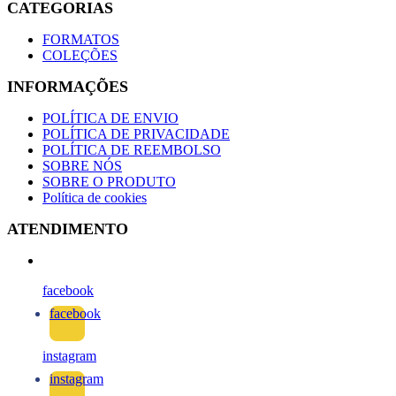
CATEGORIAS
FORMATOS
COLEÇÕES
INFORMAÇÕES
POLÍTICA DE ENVIO
POLÍTICA DE PRIVACIDADE
POLÍTICA DE REEMBOLSO
SOBRE NÓS
SOBRE O PRODUTO
Política de cookies
ATENDIMENTO
facebook
facebook
instagram
instagram