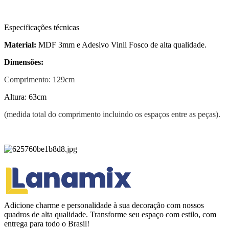
Especificações técnicas
Material:
MDF 3mm e Adesivo Vinil Fosco de alta qualidade.
Dimensões:
Comprimento: 129cm
Altura: 63cm
(medida total do comprimento incluindo os espaços entre as peças).
Adicione charme e personalidade à sua decoração com nossos
quadros de alta qualidade. Transforme seu espaço com estilo, com
entrega para todo o Brasil!